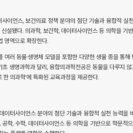
사이언스, 보건의료 정책 분야의 첨단 기술과 융합적 실천
신설됐다. 의과학, 보건학, 데이터사이언스 등 의학을 기
업 영역으로 확장한다.
를 여러 동물·생명체 모델을 포함한 다양한 생물 종을 통해
 기초 생명과학과 달리, 융합의과학전공은 동물을 다루지 않
으로 한 의과학’에 특화된 교육과정을 제공한다.
 데이터사이언스 분야의 첨단 기술과 융합적 실천 능력을 
, 공학, 수학, 데이터사이언스 등 의학을 기반으로 학문적