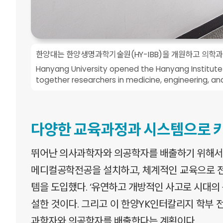
한양대는 한양생명과학기술원(HY-IBB)을 개원하고 의학과
Hanyang University opened the Hanyang Institute 
together researchers in medicine, engineering, and
다양한 교육과정과 시스템으로 
뛰어난 의사과학자와 의공학자를 배출하기 위해서는
메디컬공학전공을 설치하고, 체계적인 교육으로 전
템을 도입했다. ‘유연하고 개방적인 사고로 시대의
설한 것이다. 그리고 이 한양YK인터칼리지 학부 
과학자와 의공학자를 배출한다는 계획이다.