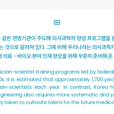
과 같은 연방기관이 주도해 의사과학자 양성 프로그램을 운
하는 것으로 알려져 있다. 그에 비해 우리나라는 의사과학
래 의료‧바이오 분야 인재 양성을 위해 꾸준히 준비해 온
cian-scientist training programs led by federal
960s. It is estimated that approximately 1,700 
n-scientists each year. In contrast, Korea ha
engineering also requires more systematic and 
y taken to cultivate talent for the future medica