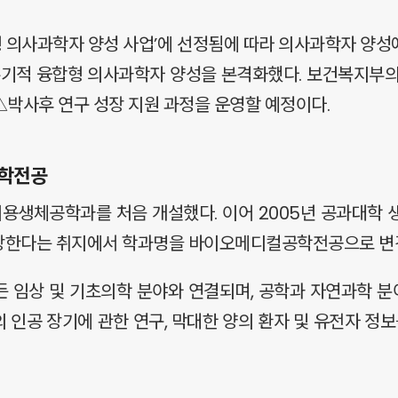
형 의사과학자 양성 사업’에 선정됨에 따라 의사과학자 양
 주기적 융합형 의사과학자 양성을 본격화했다. 보건복지부
박사후 연구 성장 지원 과정을 운영할 예정이다.
공학전공
의용생체공학과를 처음 개설했다. 이어 2005년 공과대학 
 확장한다는 취지에서 학과명을 바이오메디컬공학전공으로 변
 임상 및 기초의학 분야와 연결되며, 공학과 자연과학 분야
의 인공 장기에 관한 연구, 막대한 양의 환자 및 유전자 정보