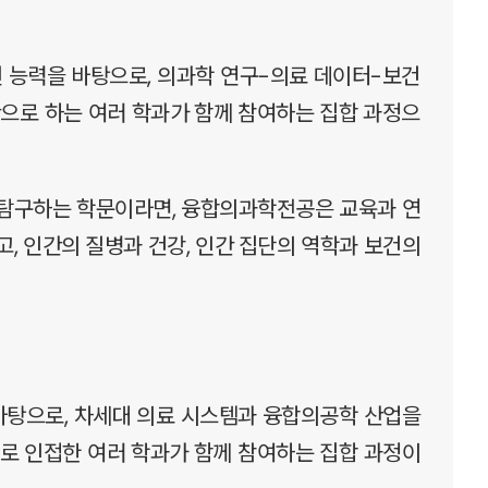
 능력을 바탕으로, 의과학 연구-의료 데이터-보건
반으로 하는 여러 학과가 함께 참여하는 집합 과정으
 탐구하는 학문이라면, 융합의과학전공은 교육과 연
고, 인간의 질병과 건강, 인간 집단의 역학과 보건의
바탕으로, 차세대 의료 시스템과 융합의공학 산업을
으로 인접한 여러 학과가 함께 참여하는 집합 과정이