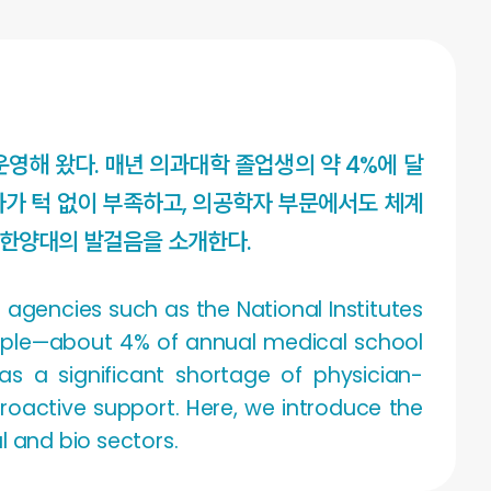
영해 왔다. 매년 의과대학 졸업생의 약 4%에 달
자가 턱 없이 부족하고, 의공학자 부문에서도 체계
 한양대의 발걸음을 소개한다.
 agencies such as the National Institutes
people—about 4% of annual medical school
s a significant shortage of physician-
proactive support. Here, we introduce the
l and bio sectors.