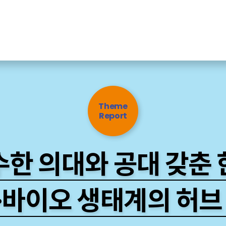
Theme
Report
수한 의대와 공대 갖춘 
·바이오 생태계의 허브 