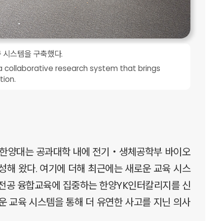
 시스템을 구축했다.
 collaborative research system that brings
tion.
. 한양대는 공과대학 내에 전기‧생체공학부 바이오
해 왔다. 여기에 더해 최근에는 새로운 교육 시스
 다전공 융합교육에 집중하는 한양YK인터칼리지를 신
운 교육 시스템을 통해 더 유연한 사고를 지닌 의사