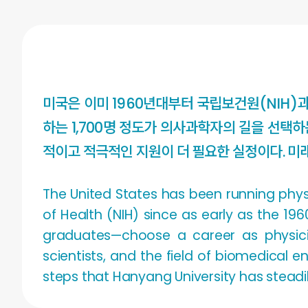
미국은 이미 1960년대부터 국립보건원(NIH)
하는 1,700명 정도가 의사과학자의 길을 선택
적이고 적극적인 지원이 더 필요한 실정이다. 미
The United States has been running physi
of Health (NIH) since as early as the 1
graduates—choose a career as physicia
scientists, and the field of biomedical 
steps that Hanyang University has steadil