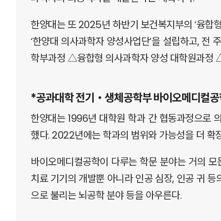
한양대는 또 2025년 하반기 보건복지부의 ‘융합
‘한양대 의사과학자 양성사업단’을 설립하고, 전
학부과정 △융합형 의사과학자 양성 대학원과정 △
*공과대학 전기‧생체공학부 바이오메디컬
한양대는 1996년 대학원 학과 간 협동과정으로 
했다. 2022년에는 학과의 범위와 가능성을 더
바이오메디컬공학이 다루는 학문 분야는 거의 모든
치료 기기의 개발뿐 아니라 인공 심장, 인공 귀 등
으로 불리는 뇌공학 분야 등을 아우른다.