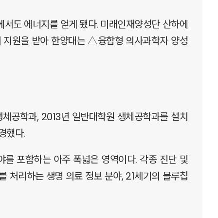
성에서도 에너지를 얻게 됐다. 미래인재양성단 산하에
의 지원을 받아 한양대는 △융합형 의사과학자 양성
생체공학과, 2013년 일반대학원 생체공학과를 설치
경했다.
를 포함하는 아주 폭넓은 영역이다. 각종 진단 및
를 처리하는 생명 의료 정보 분야, 21세기의 블루칩